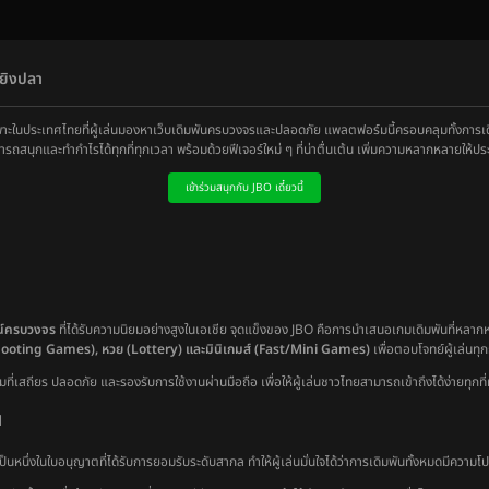
ยิงปลา
เฉพาะในประเทศไทยที่ผู้เล่นมองหาเว็บเดิมพันครบวงจรและปลอดภัย แพลตฟอร์มนี้ครอบคลุมทั้งกา
ามารถสนุกและทำกำไรได้ทุกที่ทุกเวลา พร้อมด้วยฟีเจอร์ใหม่ ๆ ที่น่าตื่นเต้น เพิ่มความหลากหลายให้
เข้าร่วมสนุกกับ JBO เดี๋ยวนี้
น์ครบวงจร
ที่ได้รับความนิยมอย่างสูงในเอเชีย จุดแข็งของ JBO คือการนำเสนอเกมเดิมพันที่หลา
 Shooting Games), หวย (Lottery) และมินิเกมส์ (Fast/Mini Games)
เพื่อตอบโจทย์ผู้เล่นทุก
่เสถียร ปลอดภัย และรองรับการใช้งานผ่านมือถือ เพื่อให้ผู้เล่นชาวไทยสามารถเข้าถึงได้ง่ายทุกที่
น
เป็นหนึ่งในใบอนุญาตที่ได้รับการยอมรับระดับสากล ทำให้ผู้เล่นมั่นใจได้ว่าการเดิมพันทั้งหมดมีความ