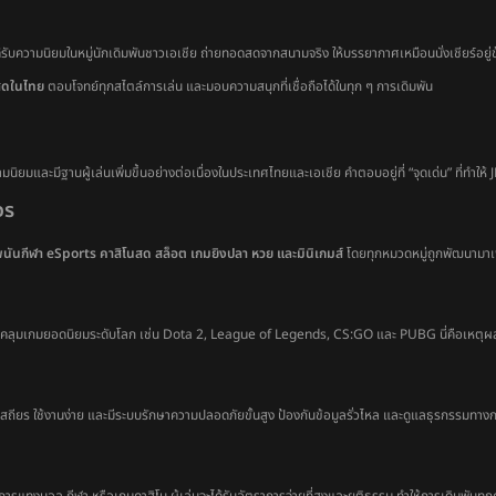
ด้รับความนิยมในหมู่นักเดิมพันชาวเอเชีย ถ่ายทอดสดจากสนามจริง ให้บรรยากาศเหมือนนั่งเชียร์อยู
่สุดในไทย
ตอบโจทย์ทุกสไตล์การเล่น และมอบความสนุกที่เชื่อถือได้ในทุก ๆ การเดิมพัน
ยมและมีฐานผู้เล่นเพิ่มขึ้นอย่างต่อเนื่องในประเทศไทยและเอเชีย คำตอบอยู่ที่ “จุดเด่น” ที่ทำใ
จร
ันกีฬา eSports คาสิโนสด สล็อต เกมยิงปลา หวย และมินิเกมส์
โดยทุกหมวดหมู่ถูกพัฒนามาเพ
ลุมเกมยอดนิยมระดับโลก เช่น Dota 2, League of Legends, CS:GO และ PUBG นี่คือเหตุผลที่
่เสถียร ใช้งานง่าย และมีระบบรักษาความปลอดภัยขั้นสูง ป้องกันข้อมูลรั่วไหล และดูแลธุรกรรมท