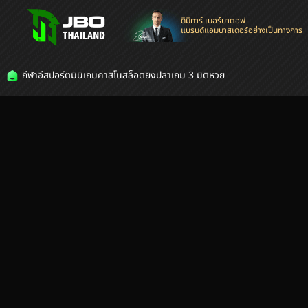
ดิมิทาร์ เบอร์บาตอฟ

แบรนด์แอมบาสเดอร์อย่างเป็นทางการ
กีฬา
อีสปอร์ต
มินิเกม
คาสิโน
สล็อต
ยิงปลา
เกม 3 มิติ
หวย