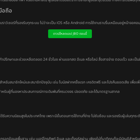
นการแทงบอล กีฬา หรือเกมคาสิโน ผู้เล่นจะได้รับอัตราการจ่ายที่สูงและยุติธรรม ทำให้การเดิมพันท
ือถือ
เบราว์เซอร์ที่รองรับทุกระบบ ไม่ว่าจะเป็น iOS หรือ Android การใช้งานราบรื่นเหมือนอยู่หน้าจอคอ
ดาวน์โหลดแอป JBO ตอนนี้
คำปรึกษาและช่วยเหลือตลอด 24 ชั่วโมง ผ่านแชทสด อีเมล หรือไลน์ สื่อสารง่าย ตอบเร็ว และเป็น
สำหรับสมาชิกใหม่และสมาชิกปัจจุบัน เช่น โบนัสฝากครั้งแรก เครดิตฟรี และโปรคืนยอดเสีย เพื่อเพิ่
ำหรับผู้ที่มองหาประสบการณ์การเดิมพันที่ครบวงจร ปลอดภัย และได้มาตรฐานสากล
ได้รับความนิยมสูงในประเทศไทย เพราะมีขั้นตอนการใช้งานที่ง่าย ไม่ซับซ้อน และรองรับผู้เล่นทุกระดับ ด
รอกข้อมูลพื้นฐาน เช่น เบอร์โทรศัพท์ อีเมล และตั้งรหัสผ่าน เพียงไม่กี่นาทีคุณก็จะมีบัญชีสำหรับ