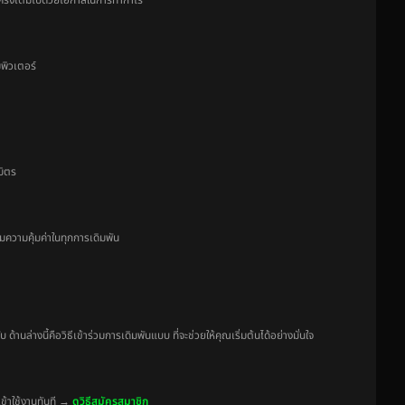
ุกครั้งเต็มไปด้วยโอกาสในการทำกำไร
มพิวเตอร์
มิตร
มความคุ้มค่าในทุกการเดิมพัน
้านล่างนี้คือวิธีเข้าร่วมการเดิมพันแบบ ที่จะช่วยให้คุณเริ่มต้นได้อย่างมั่นใจ
เข้าใช้งานทันที →
ดูวิธีสมัครสมาชิก