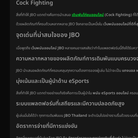
Cock Fighting
สิ่งที่ทำให้ JBO แตกต่างคือการนำเสนอ
เดิมพันไก่ชนออนไลน์
(Cock Fighting)
ที่ไ
ด้วยผลิตภัณฑ์ที่ครบถ้วนหลากหลาย JBO จึงกลายเป็นหนึ่งใน
เว็บพนันออนไลน์ที่ดีที
จุดเด่นที่น่าสนใจของ JBO
เมื่อพูดถึง
เว็บพนันออนไลน์ JBO
หลายคนอาจสงสัยว่าทำไมแพลตฟอร์มนี้ถึงได้รับความนิ
ความหลากหลายของผลิตภัณฑ์การเดิมพันแบบครบวง
JBO นำเสนอผลิตภัณฑ์ที่ครอบคลุมทุกความต้องการของผู้เล่น ไม่ว่าจะเป็น
แทงบอล พน
มุ่งเน้นและเป็นผู้นำด้าน eSports
สิ่งที่ทำให้ JBO แตกต่างอย่างแท้จริงคือการเป็นผู้นำใน
พนัน eSports ออนไลน์
ครอบค
ระบบแพลตฟอร์มที่เสถียรและมีความปลอดภัยสูง
ผู้เล่นมั่นใจได้ว่า ทุกการเดิมพันบน
JBO Thailand
จะดำเนินไปอย่างราบรื่นด้วยระบบที
อัตราการจ่ายที่มีการแข่งขัน