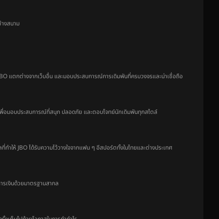
่ข้างสนาม
ห้ JBO แตกต่างจากเว็บอื่น และมอบประสบการณ์การเดิมพันที่ครบวงจรและน่าเชื่อถือ
ื่อมอบประสบการณ์ที่สนุก ปลอดภัย และตอบโจทย์นักเดิมพันทุกสไตล์
ทำให้ JBO ได้รับความไว้วางใจจากแฟน ๆ อีสปอร์ตทั้งในไทยและต่างประเทศ
างการเงินด้วยมาตรฐานสากล