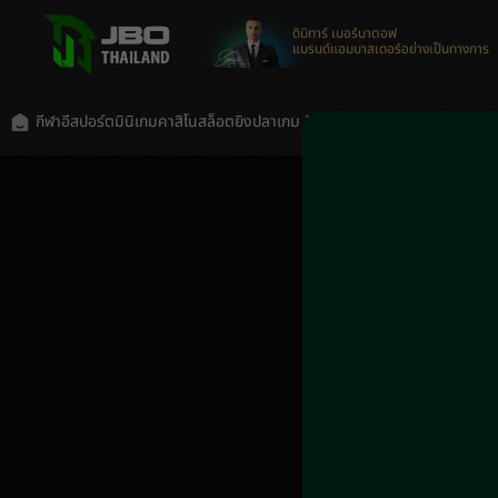
ดิมิทาร์ เบอร์บาตอฟ

แบรนด์แอมบาสเดอร์อย่างเป็นทางการ
กีฬา
อีสปอร์ต
มินิเกม
คาสิโน
สล็อต
ยิงปลา
เกม 3 มิติ
หวย