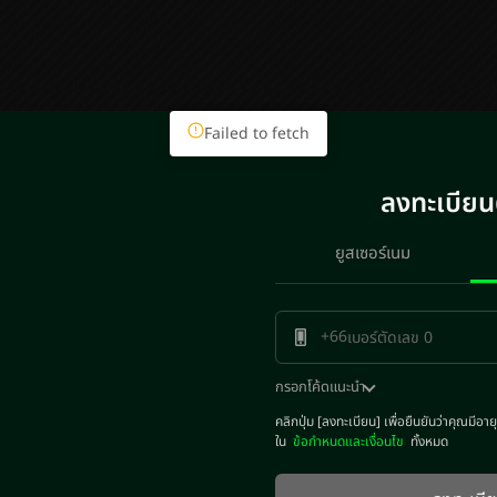
Failed to fetch
ลงทะเบียน
ยูสเซอร์เนม
+66
กรอกโค้ดแนะนำ
คลิกปุ่ม [ลงทะเบียน] เพื่อยืนยันว่าคุณมีอา
ใน
ข้อกำหนดและเงื่อนไข
ทั้งหมด