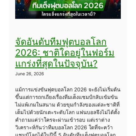
จัดอันดับทีมฟุตบอลโลก
2026: ชาติใดอยู่ในฟอร์ม
แกร่งที่สุดในปัจจุบัน?
June 26, 2026
แม้การแข่งขันฟุตบอลโลก 2026 จะยังไม่เริ่มต้น
ขึ้นแต่การถกเถียงเรื่องทีมเต็งแชมป์กลับเข้มข้น
ไม่แพ้เกมในสนาม ด้วยขุมกำลังของแต่ละชาติที่
เต็มไปด้วยนักเตะระดับโลก แฟนบอลจึงไม่ได้ตั้ง
คำถามแค่ว่าใครจะผ่านเข้ารอบ แต่เราต่าง
วิเคราะห์กันว่าทีมบอลโลก 2026 ใดที่จะคว้า
แชมป์โลกได้ในปีนี้ 5 อันดับทีมเต็งฟุตบอลโลก