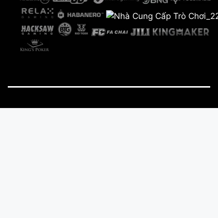
ตรวจสอบเกมทั้งหมดของเรา
กีฬา
ฟุตบอล
อีสปอร์ต
LOL
Counter-Strike 2
DOTA 2
Valorant
คาสิโน
ไก่ชน