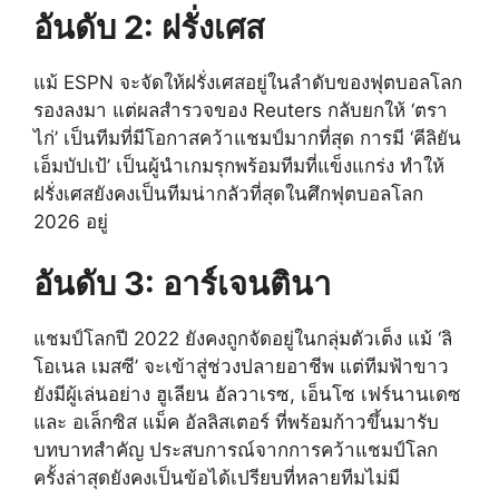
อันดับ
2:
ฝรั่งเศส
แม้ ESPN จะจัดให้ฝรั่งเศสอยู่ในลำดับของฟุตบอลโลก
รองลงมา แต่ผลสำรวจของ Reuters กลับยกให้ ‘ตรา
ไก่’ เป็นทีมที่มีโอกาสคว้าแชมป์มากที่สุด การมี ‘คีลิยัน
เอ็มบัปเป้’ เป็นผู้นำเกมรุกพร้อมทีมที่แข็งแกร่ง ทำให้
ฝรั่งเศสยังคงเป็นทีมน่ากลัวที่สุดในศึกฟุตบอลโลก
2026 อยู่
อันดับ
3:
อาร์เจนตินา
แชมป์โลกปี 2022 ยังคงถูกจัดอยู่ในกลุ่มตัวเต็ง แม้ ‘ลิ
โอเนล เมสซี’ จะเข้าสู่ช่วงปลายอาชีพ แต่ทีมฟ้าขาว
ยังมีผู้เล่นอย่าง ฮูเลียน อัลวาเรซ, เอ็นโซ เฟร์นานเดซ
และ อเล็กซิส แม็ค อัลลิสเตอร์ ที่พร้อมก้าวขึ้นมารับ
บทบาทสำคัญ ประสบการณ์จากการคว้าแชมป์โลก
ครั้งล่าสุดยังคงเป็นข้อได้เปรียบที่หลายทีมไม่มี