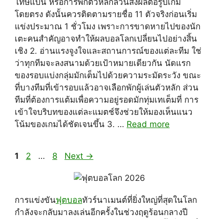
โทษแบน หรือการพักตัวหลักล้วนส่งผลต่อรูปเกม
โดยตรง ดังนั้นควรติดตามรายชื่อ 11 ตัวจริงก่อนเริ่ม
แข่งประมาณ 1 ชั่วโมง เพราะการขาดหายไปของนัก
เตะคนสำคัญอาจทำให้ผลบอลโลกเปลี่ยนไปอย่างสิ้น
เชิง 2. อ่านแรงจูงใจและสถานการณ์ของแต่ละทีม ใช่
ว่าทุกทีมจะลงสนามด้วยเป้าหมายเดียวกัน นัดแรก
ของรอบแบ่งกลุ่มมักเต็มไปด้วยความระมัดระวัง ขณะ
ที่บางทีมที่เข้ารอบแล้วอาจเลือกพักผู้เล่นตัวหลัก ส่วน
ทีมที่ต้องการแต้มเพื่อความอยู่รอดมักทุ่มเทเต็มที่ การ
เข้าใจบริบทของแต่ละแมตช์จึงช่วยให้มองเห็นแนว
โน้มของเกมได้ชัดเจนขึ้น 3. …
Read more
Page
Page
Page
1
2
…
8
Next
→
การแข่งขัน
ฟุตบอล
ทัวร์นาเมนต์ที่ยิ่งใหญ่ที่สุดในโลก
กำลังจะกลับมาลงเล่นอีกครั้งในช่วงฤดูร้อนกลางปี