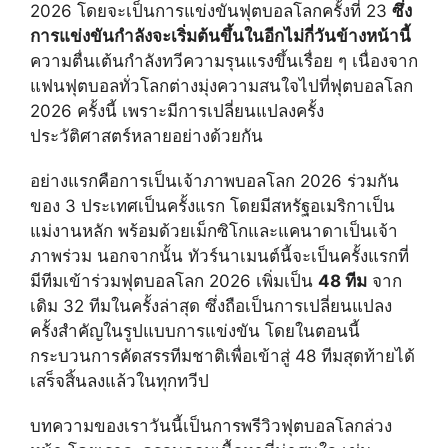
2026 โดยจะเป็นการแข่งขันฟุตบอลโลกครั้งที่ 23
ซึ่ง
การแข่งขันกำลังจะเริ่มต้นขึ้นในอีกไม่กี่วันข้างหน้านี้
ความตื่นเต้นกำลังทวีความรุนแรงขึ้นเรื่อย ๆ เนื่องจาก
แฟนฟุตบอลทั่วโลกต่างมุ่งความสนใจไปที่ฟุตบอลโลก
2026 ครั้งนี้ เพราะมีการเปลี่ยนแปลงครั้ง
ประวัติศาสตร์หลายอย่างด้วยกัน
อย่างแรกคือการเป็นเจ้าภาพบอลโลก 2026 ร่วมกัน
ของ 3 ประเทศเป็นครั้งแรก โดยมีสหรัฐอเมริกาเป็น
แม่งานหลัก พร้อมด้วยเม็กซิโกและแคนาดาเป็นเจ้า
ภาพร่วม นอกจากนั้น ทัวร์นาเมนต์นี้จะเป็นครั้งแรกที่
มีทีมเข้าร่วมฟุตบอลโลก 2026 เพิ่มเป็น
48 ทีม
จาก
เดิม 32 ทีมในครั้งล่าสุด ซึ่งถือเป็นการเปลี่ยนแปลง
ครั้งสำคัญในรูปแบบการแข่งขัน โดยในตอนนี้
กระบวนการคัดสรรทีมชาติเพื่อเข้าสู่ 48 ทีมสุดท้ายได้
เสร็จสิ้นลงแล้วในทุกทวีป
บทความของเราวันนี้เป็นการพรีวิวฟุตบอลโลกล่วง