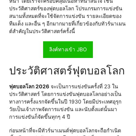
หน้า โดยเราจะครอบคลุมเนื้อหาที่น่าสนใจ เช่น
ประวัติศาสตร์ของฟุตบอลโลก โปรแกรมการแข่งขัน
สนามทั้งหมดที่จะใช้จัดการแข่งขัน รายละเอียดของ
ทีมเต็ง และอื่น ๆ อีกมากมายที่เกี่ยวข้องกับทัวร์นาเมน
ต์สำคัญในประวัติศาสตร์ครั้งนี้
ลิงค์ทางเข้า JBO
ประวัติศาสตร์ฟุตบอลโลก
ฟุตบอลโลก 2026
จะเป็นการแข่งขันครั้งที่ 23 ใน
ประวัติศาสตร์ โดยการแข่งขันฟุตบอลโลกอย่างเป็น
ทางการครั้งแรกจัดขึ้นในปี 1930 โดยมีประเทศอุรุก
วัยเป็นเจ้าภาพจัดการแข่งขัน และนับตั้งแต่นั้นมา
การแข่งขันก็จัดขึ้นทุกๆ 4 ปี
ก่อนหน้าที่จะมีทัวร์นาเมนต์ฟุตบอลโลกจะถือกำเนิด