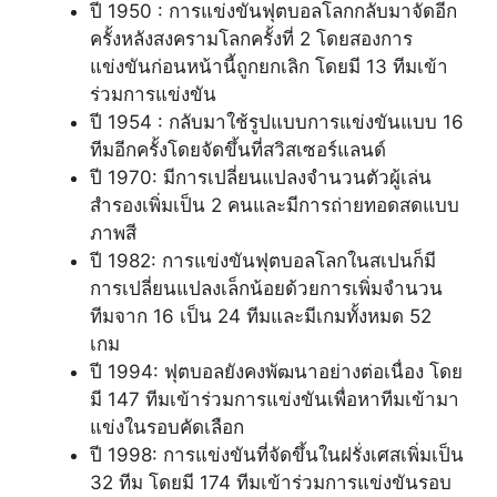
ปี 1950 : การแข่งขันฟุตบอลโลกกลับมาจัดอีก
ครั้งหลังสงครามโลกครั้งที่ 2 โดยสองการ
แข่งขันก่อนหน้านี้ถูกยกเลิก โดยมี 13 ทีมเข้า
ร่วมการแข่งขัน
ปี 1954 : กลับมาใช้รูปแบบการแข่งขันแบบ 16
ทีมอีกครั้งโดยจัดขึ้นที่สวิสเซอร์แลนด์
ปี 1970: มีการเปลี่ยนแปลงจำนวนตัวผู้เล่น
สำรองเพิ่มเป็น 2 คนและมีการถ่ายทอดสดแบบ
ภาพสี
ปี 1982: การแข่งขันฟุตบอลโลกในสเปนก็มี
การเปลี่ยนแปลงเล็กน้อยด้วยการเพิ่มจำนวน
ทีมจาก 16 เป็น 24 ทีมและมีเกมทั้งหมด 52
เกม
ปี 1994: ฟุตบอลยังคงพัฒนาอย่างต่อเนื่อง โดย
มี 147 ทีมเข้าร่วมการแข่งขันเพื่อหาทีมเข้ามา
แข่งในรอบคัดเลือก
ปี 1998: การแข่งขันที่จัดขึ้นในฝรั่งเศสเพิ่มเป็น
32 ทีม โดยมี 174 ทีมเข้าร่วมการแข่งขันรอบ