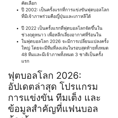
คัดเลือก
ปี 2002: เป็นครั้งแรกที่การแข่งขันฟุตบอลโลก
ที่มีเจ้าภาพร่วมคือญี่ปุ่นและเกาหลีใต้
ปี 2022 เป็นครั้งแรกที่ฟุตบอลโลกจัดขึ้นใน
ช่วงฤดูหนาว เพื่อหลีกเลี่ยงอากาศที่ร้อนใน
ในฟุตบอลโลก 2026 จะมีการเปลี่ยนแปลงครั้ง
ใหญ่ โดยจะมีทีมที่ลงเล่นในรอบสุดท้ายทั้งหมด
48 ทีมและมีเจ้าภาพทั้งหมด 3 ชาติเป็นครั้ง
แรก
ฟุตบอลโลก 2026:
อัปเดตล่าสุด โปรแกรม
การแข่งขัน ทีมเต็ง และ
ข้อมูลสำคัญที่แฟนบอล