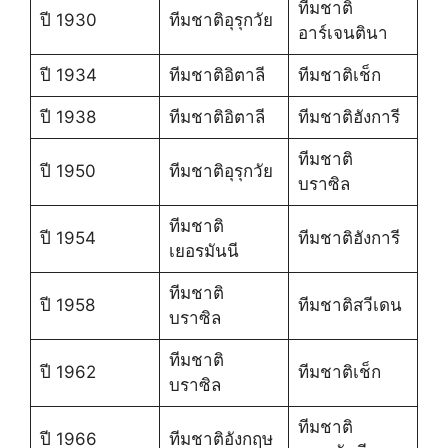
ทีมชาติ
ปี 1930
ทีมชาติอุรุกวัย
อาร์เจนตินา
ปี 1934
ทีมชาติอิตาลี
ทีมชาติเช็ก
ปี 1938
ทีมชาติอิตาลี
ทีมชาติฮังการี
ทีมชาติ
ปี 1950
ทีมชาติอุรุกวัย
บราซิล
ทีมชาติ
ปี 1954
ทีมชาติฮังการี
เยอรมันนี
ทีมชาติ
ปี 1958
ทีมชาติสวีเดน
บราซิล
ทีมชาติ
ปี 1962
ทีมชาติเช็ก
บราซิล
ทีมชาติ
ปี 1966
ทีมชาติอังกฤษ