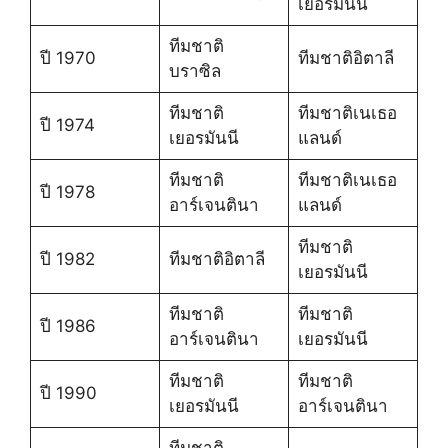
เยอรมันนี
ทีมชาติ
ปี 1970
ทีมชาติอิตาลี
บราซิล
ทีมชาติ
ทีมชาติเนเธอ
ปี 1974
เยอรมันนี
แลนด์
ทีมชาติ
ทีมชาติเนเธอ
ปี 1978
อาร์เจนตินา
แลนด์
ทีมชาติ
ปี 1982
ทีมชาติอิตาลี
เยอรมันนี
ทีมชาติ
ทีมชาติ
ปี 1986
อาร์เจนตินา
เยอรมันนี
ทีมชาติ
ทีมชาติ
ปี 1990
เยอรมันนี
อาร์เจนตินา