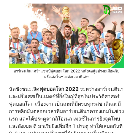
อาร์เจนตินาคว้าแชมป์ฟุตบอลโลก 2022 หลังต่อสู้อย่างดุเดือดกับ
ฝรั่งเศสในช่วงต่อเวลาพิเศษ
นัดชิงชนะเลิศ
ฟุตบอลโลก 2022
ระหว่างอาร์เจนตินา
และฝรั่งเศสเป็นแมตช์ที่ยิ่งใหญ่ที่สุดในประวัติศาสตร์
ฟุตบอลโลก เนื่องจากเป็นเกมที่มีครบทุกรสชาติและมี
การพลิกผันตลอดเวลาทีมอาร์เจนตินาครองเกมในช่วง
แรก และได้ประตูจากลิโอเนล เมสซี่ในการยิงจุดโทษ
และอังเฆล ดิ มาเรียยิงเพิ่มอีก 1 ประตู ทำให้เสมอกันที่