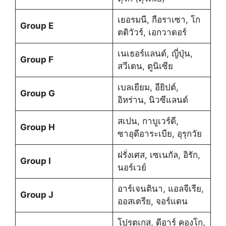
เยอรมนี, กือราเซา, โก
Group E
ตดิวัวร์, เอกวาดอร์
เนเธอร์แลนด์, ญี่ปุ่น,
Group F
สวีเดน, ตูนิเซีย
เบลเยียม, อียิปต์,
Group G
อิหร่าน, นิวซีแลนด์
สเปน, กาบูเวร์ดี,
Group H
ซาอุดีอาระเบีย, อุรุกวัย
ฝรั่งเศส, เซเนกัล, อิรัก,
Group I
นอร์เวย์
อาร์เจนตินา, แอลจีเรีย,
Group J
ออสเตรีย, จอร์แดน
โปรตุเกส, ดีอาร์ คองโก,