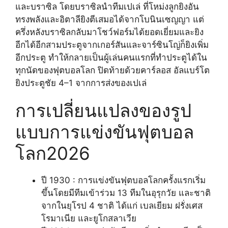
และบราซิล โดยบราซิลนำทีมเปเล่ ที่โหม่งลูกยิงอัน
ทรงพลังและอิตาลียิงตีเสมอได้จากโบนินเซญญา แต่
ครึ่งหลังบราซิลกลับมาโชว์ฟอร์มได้ยอดเยี่ยมและยิง
อีกได้อีกสามประตูจากเกอร์สันและจาร์ซินโญ่ก็ยิงเพิ่ม
อีกประตู ทำให้กลายเป็นผู้เล่นคนแรกที่ทำประตูได้ใน
ทุกนัดของฟุตบอลโลก ปิดท้ายด้วยคาร์ลอส อัลแบร์โต
ยิงประตูชัย 4–1 จากการส่งของเปเล่
การเปลี่ยนแปลงของรูป
แบบการแข่งขันฟุตบอล
โลก2026
ปี 1930 : การแข่งขันฟุตบอลโลกครั้งแรกเริ่ม
ขึ้นโดยมีทีมเข้าร่วม 13 ทีมในอุรุกวัย และชาติ
จากในยุโรป 4 ชาติ ได้แก่ เบลเยียม ฝรั่งเศส
โรมาเนีย และยูโกสลาเวีย