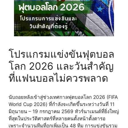
โปรแกรมแข่งขันฟุตบอล
โลก 2026 และวันสำคัญ
ที่แฟนบอลไม่ควรพลาด
นับถอยหลังเข้าสู่ช่วงเทศกาลฟุตบอลโลก 2026 (FIFA
World Cup 2026) ที่กำลังจะเกิดขึ้นระหว่างวันที่ 11
มิถุนายน – 19 กรกฎาคม 2569 ทัวร์นาเมนต์ที่ยิ่งใหญ่
ที่สุดในประวัติศาสตร์ที่หลายคนตั้งหน้าตั้งตารอ
เพราะจำนวนทีมที่ถูกเพิ่มเป็น 48 ทีม การแข่งขันรวม