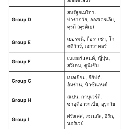
สกอตแลนด์
สหรัฐอเมริกา,
Group D
ปารากวัย, ออสเตรเลีย,
ตุรกี (ตุรคิเย)
เยอรมนี, กือราเซา, โก
Group E
ตดิวัวร์, เอกวาดอร์
เนเธอร์แลนด์, ญี่ปุ่น,
Group F
สวีเดน, ตูนิเซีย
เบลเยียม, อียิปต์,
Group G
อิหร่าน, นิวซีแลนด์
สเปน, กาบูเวร์ดี,
Group H
ซาอุดีอาระเบีย, อุรุกวัย
ฝรั่งเศส, เซเนกัล, อิรัก,
Group I
นอร์เวย์