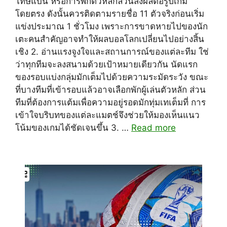
โทษแบน หรือการพักตัวหลักล้วนส่งผลต่อรูปเกม
โดยตรง ดังนั้นควรติดตามรายชื่อ 11 ตัวจริงก่อนเริ่ม
แข่งประมาณ 1 ชั่วโมง เพราะการขาดหายไปของนัก
เตะคนสำคัญอาจทำให้ผลบอลโลกเปลี่ยนไปอย่างสิ้น
เชิง 2. อ่านแรงจูงใจและสถานการณ์ของแต่ละทีม ใช่
ว่าทุกทีมจะลงสนามด้วยเป้าหมายเดียวกัน นัดแรก
ของรอบแบ่งกลุ่มมักเต็มไปด้วยความระมัดระวัง ขณะ
ที่บางทีมที่เข้ารอบแล้วอาจเลือกพักผู้เล่นตัวหลัก ส่วน
ทีมที่ต้องการแต้มเพื่อความอยู่รอดมักทุ่มเทเต็มที่ การ
เข้าใจบริบทของแต่ละแมตช์จึงช่วยให้มองเห็นแนว
โน้มของเกมได้ชัดเจนขึ้น 3. …
Read more