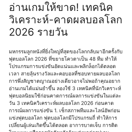
อ่านเกมให้ขาด! เทคนิค
วิเคราะห์-คาดผลบอลโลก
2026 รายวัน
มหกรรมลูกหนังที่ยิ่งใหญ่ที่สุดของโลกกลับมาอีกครั้งกับ
ฟุตบอลโลก 2026 ที่ขยายโควตาเป็น 48 ทีม ทำให้
โปรแกรมการแข่งขันอัดแน่นและพลิกล็อกได้ตลอด
เวลา สายลุ้นรางวัลและคอบอลที่ชอบทายผลบอลโลก
การพึ่งสัญชาตญาณอย่างเดียวอาจไม่พอถ้าคุณอยาก
อ่านเกมได้แม่นยำขึ้น ลองใช้ 3 เทคนิคที่นักวิเคราะห์
ฟุตบอลนิยมใช้ก่อนคาดการณ์ผลการแข่งขันในแต่ละ
วัน 3 เทคนิควิเคราะห์ผลบอลโลก 2026 ก่อนคาด
การณ์ผลการแข่งขัน 1. เช็กสภาพทีมและไลน์อัพก่อน
แข่งฟุตบอลโลก ฟุตบอลโลกมีโปรแกรมถี่ ทำให้การ
เปลี่ยนผู้เล่นเกิดขึ้นได้ตลอด อาการบาดเจ็บ การติด