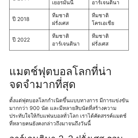
เยอรมันนี
อาร์เจนตินา
ทีมชาติ
ทีมชาติ
ปี 2018
ฝรั่งเศส
โครเอเชีย
ทีมชาติ
ทีมชาติ
ปี 2022
อาร์เจนตินา
ฝรั่งเศส
แมตช์ฟุตบอลโลกที่น่า
จดจำมากที่สุด
ตั้งแต่ฟุตบอลโลกกำเนิดขึ้นแบบทางการ มีการแข่งขัน
มากกว่า 900 นัด และมีหลายสิบนัดที่สร้างความ
ประทับใจให้กับแฟนบอลทั่วโลก เราได้คัดสรรค์แมตช์
ที่หลายคนยังคงกล่าวถึงมาจนถึงวันนี้