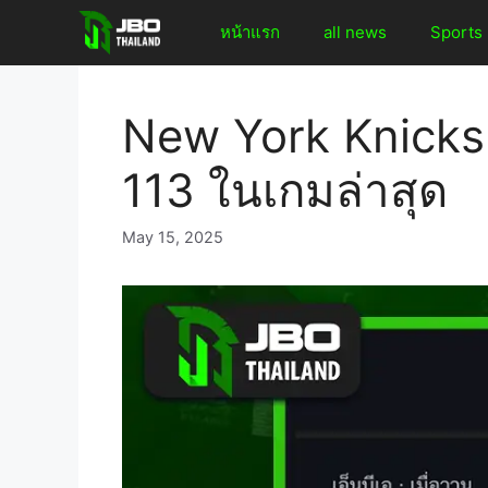
Skip
หน้าแรก
all news
Sports
to
content
New York Knicks
113 ในเกมล่าสุด
May 15, 2025