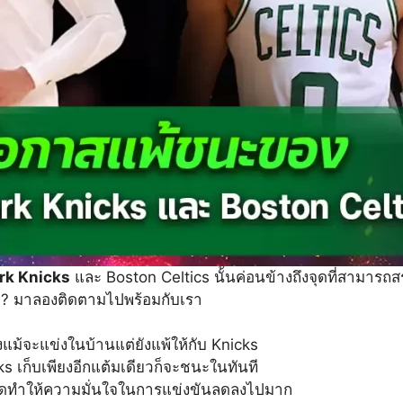
rk Knicks
และ Boston Celtics นั้นค่อนข้างถึงจุดที่สามารถส
 ? มาลองติดตามไปพร้อมกับเรา
งแม้จะแข่งในบ้านแต่ยังแพ้ให้กับ Knicks
 เก็บเพียงอีกแต้มเดียวก็จะชนะในทันที
ชัดทำให้ความมั่นใจในการแข่งขันลดลงไปมาก