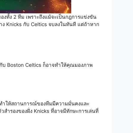
ของทั้ง 2 ทีม เพราะถึงแม้จะเป็นกฎการแข่งขัน
ง Knicks กับ Celtics จบลงในทันที แต่ถ้าหาก
กับ Boston Celtics ก็อาจทำให้คุณมองภาพ
ทำให้สถานการณ์ของทีมมีความมั่นคงและ
ัวสำรองของฝั่ง Knicks ที่อาจมีทักษะการเล่นที่