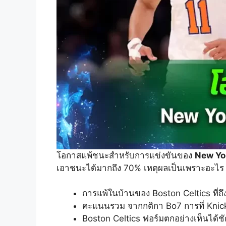
โอกาสแพ้ชนะสำหรับการแข่งขันของ
New Yo
เอาชนะได้มากถึง 70% เหตุผลเป็นเพราะอะไร
การแพ้ในบ้านของ Boston Celtics ที่ถึ
คะแนนรวม จากกติกา Bo7 การที่ Knicks
Boston Celtics ฟอร์มตกอย่างเห็นได้