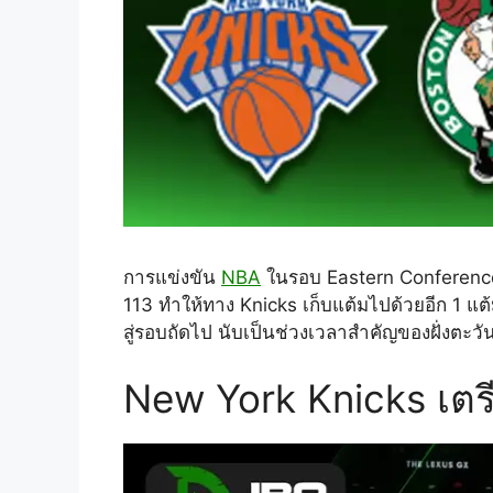
การแข่งขัน
NBA
ในรอบ Eastern Conference 
113 ทำให้ทาง Knicks เก็บแต้มไปด้วยอีก 1 แต้
สู่รอบถัดไป นับเป็นช่วงเวลาสำคัญของฝั่งตะวั
New York Knicks เตร