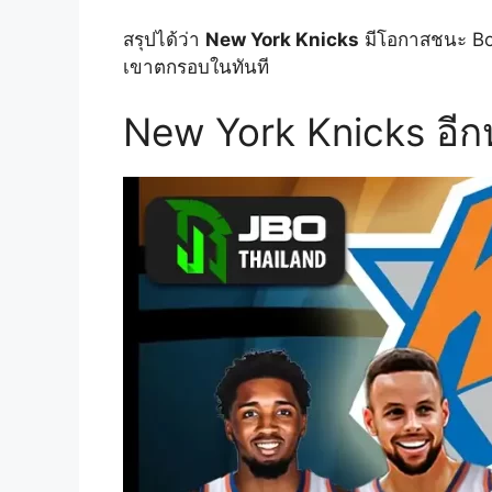
สรุปได้ว่า
New York Knicks
มีโอกาสชนะ Bos
เขาตกรอบในทันที
New York Knicks อีกห