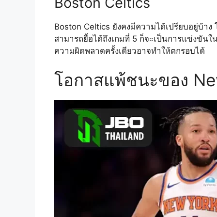
Boston Celtics
Boston Celtics ยังคงมีความได้เปรียบอยู่บ้าง 
สามารถยื้อได้ถึงเกมที่ 5 ก็จะเป็นการแข่งข
ความผิดพลาดครั้งเดียวอาจทำให้ตกรอบได้
โอกาสแพ้ชนะของ New