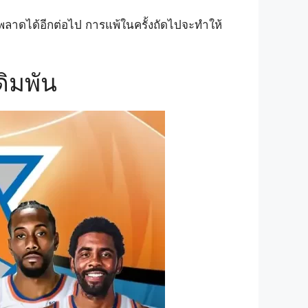
ลาดได้อีกต่อไป การแพ้ในครั้งถัดไปจะทำให้
ดิมพัน