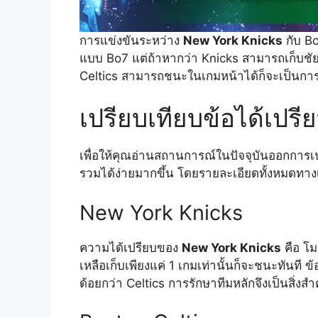
การแข่งขันระหว่าง
New York Knicks
กับ Bo
แบบ Bo7 แต่ถ้าหากว่า Knicks สามารถเก็บชัยช
Celtics สามารถชนะในเกมหน้าได้ก็จะเป็นการต่อ
เปรียบเทียบข้อได้เปรี
เพื่อให้คุณอ่านสถานการณ์ในปัจจุบันออกการเ
รวมได้ง่ายมากขึ้น โดยรายละเอียดทั้งหมดทางเ
New York Knicks
ความได้เปรียบของ
New York Knicks
คือ โม
เหลือเก็บเพียงแค่ 1 เกมเท่านั้นก็จะชนะทันที 
ด้อยกว่า Celtics การรักษาทีมหลักจึงเป็นสิ่งสำ