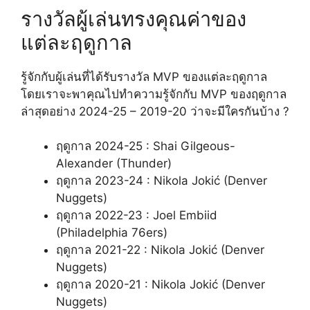
รางวัลผู้เล่นทรงคุณค่าของ
แต่ละฤดูกาล
รู้จักกับผู้เล่นที่ได้รับรางวัล MVP ของแต่ละฤดูกาล
โดยเราจะพาคุณไปทำความรู้จักกับ MVP ของฤดูกาล
ล่าสุดอย่าง 2024-25 – 2019-20 ว่าจะมีใครกันบ้าง ?
ฤดูกาล 2024-25 : Shai Gilgeous-
Alexander (Thunder)
ฤดูกาล 2023-24 : Nikola Jokić (Denver
Nuggets)
ฤดูกาล 2022-23 : Joel Embiid
(Philadelphia 76ers)
ฤดูกาล 2021-22 : Nikola Jokić (Denver
Nuggets)
ฤดูกาล 2020-21 : Nikola Jokić (Denver
Nuggets)