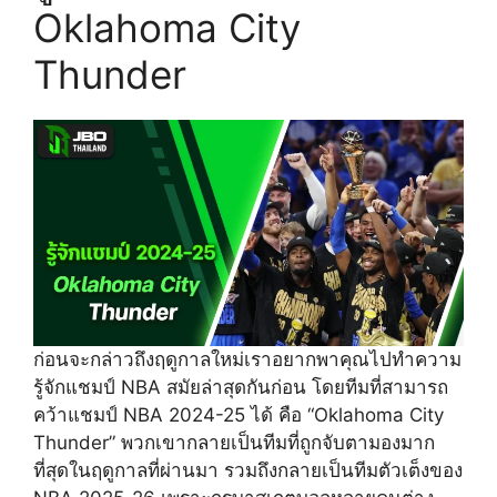
Oklahoma City
Thunder
ก่อนจะกล่าวถึงฤดูกาลใหม่เราอยากพาคุณไปทำความ
รู้จักแชมป์ NBA สมัยล่าสุดกันก่อน โดยทีมที่สามารถ
คว้าแชมป์ NBA 2024-25 ได้ คือ “Oklahoma City
Thunder” พวกเขากลายเป็นทีมที่ถูกจับตามองมาก
ที่สุดในฤดูกาลที่ผ่านมา รวมถึงกลายเป็นทีมตัวเต็งของ