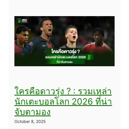
ใครคือดาวรุ่ง ? : รวมเหล่า
นักเตะบอลโลก 2026 ที่น่า
จับตามอง
October 8, 2025