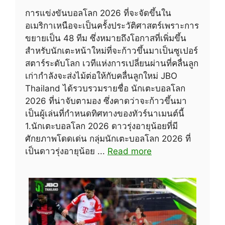
การแข่งขันบอลโลก 2026 ที่จะจัดขึ้นใน
อเมริกาเหนือจะเป็นครั้งประวัติศาสตร์เพราะการ
ขยายเป็น 48 ทีม ซึ่งหมายถึงโอกาสที่เพิ่มขึ้น
สำหรับนักเตะหน้าใหม่ที่จะก้าวขึ้นมาเป็นซูเปอร์
สตาร์ระดับโลก เวทีแห่งการเปลี่ยนผ่านที่คลื่นลูก
เก่ากำลังจะส่งไม้ต่อให้กับคลื่นลูกใหม่ JBO
Thailand ได้รวบรวมรายชื่อ นักเตะบอลโลก
2026 ที่น่าจับตามอง ซึ่งคาดว่าจะก้าวขึ้นมา
เป็นผู้เล่นที่กำหนดทิศทางของทัวร์นาเมนต์นี้
1.นักเตะบอลโลก 2026 ดาวรุ่งอายุน้อยที่มี
ศักยภาพโดดเด่น กลุ่มนักเตะบอลโลก 2026 ที่
เป็นดาวรุ่งอายุน้อย ...
Read more