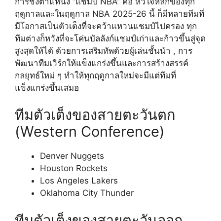
การชิงตำแหน่ง “แชมป์ NBA” คือ หัวใจหลักของทุก
ฤดูกาลและในฤดูกาล NBA 2025-26 นี้ ก็มีหลายทีมที่
มีโอกาสเป็นตัวเต็งที่จะคว้าแหวนแชมป์ไปครอง ทุก
ทีมต่างก็หวังที่จะโค่นบัลลังก์แชมป์เก่าและก้าวขึ้นสู่จุด
สูงสุดให้ได้ ด้วยการเสริมทัพด้วยผู้เล่นชั้นนำ , การ
พัฒนาทีมเวิร์กให้แข็งแกร่งขึ้นและการสร้างสรรค์
กลยุทธ์ใหม่ ๆ ทำให้ทุกฤดูกาลใหม่จะมีแต่ทีมที่
แข็งแกร่งขึ้นเสมอ
ทีมตัวเต็งของสายตะวันตก
(Western Conference)
Denver Nuggets
Houston Rockets
Los Angeles Lakers
Oklahoma City Thunder
ทีมตัวเต็งของสายตะวันออก