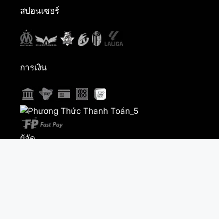
สปอนเซอร์
การเงิน
ผู้จัด