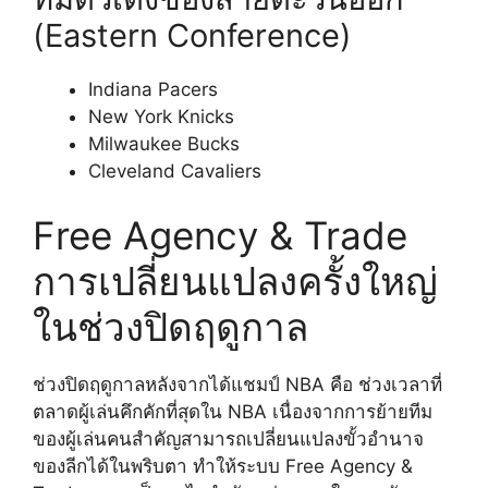
(Eastern Conference)
Indiana Pacers
New York Knicks
Milwaukee Bucks
Cleveland Cavaliers
Free Agency & Trade
การเปลี่ยนแปลงครั้งใหญ่
ในช่วงปิดฤดูกาล
ช่วงปิดฤดูกาลหลังจากได้แชมป์ NBA คือ ช่วงเวลาที่
ตลาดผู้เล่นคึกคักที่สุดใน NBA เนื่องจากการย้ายทีม
ของผู้เล่นคนสำคัญสามารถเปลี่ยนแปลงขั้วอำนาจ
ของลีกได้ในพริบตา ทำให้ระบบ Free Agency &