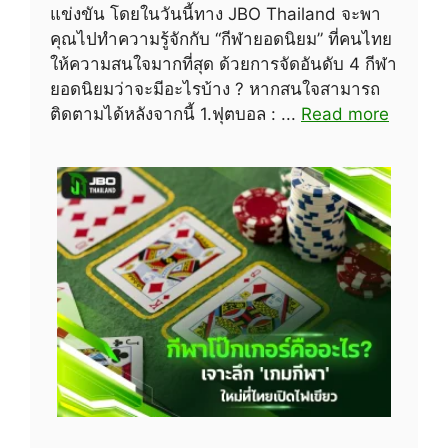
แข่งขัน โดยในวันนี้ทาง JBO Thailand จะพา
คุณไปทำความรู้จักกับ “กีฬายอดนิยม” ที่คนไทย
ให้ความสนใจมากที่สุด ด้วยการจัดอันดับ 4 กีฬา
ยอดนิยมว่าจะมีอะไรบ้าง ? หากสนใจสามารถ
ติดตามได้หลังจากนี้ 1.ฟุตบอล : ...
Read more