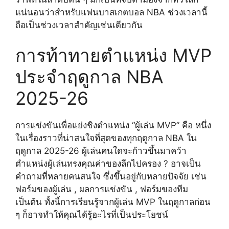
แน่นอนว่าสำหรับแฟนบาสเกตบอล NBA ช่วงเวลานี้
ถือเป็นช่วงเวลาสำคัญเช่นเดียวกัน
การท้าทายตำแหน่ง MVP
ประจำฤดูกาล NBA
2025-26
การแข่งขันเพื่อแย่งชิงตำแหน่ง “ผู้เล่น MVP” คือ หนึ่ง
ในเรื่องราวที่น่าสนใจที่สุดของทุกฤดูกาล NBA ใน
ฤดูกาล 2025-26 ผู้เล่นคนใดจะก้าวขึ้นมาคว้า
ตำแหน่งผู้เล่นทรงคุณค่าของลีกไปครอง ? อาจเป็น
คำถามที่หลายคนสนใจ ซึ่งขึ้นอยู่กับหลายปัจจัย เช่น
ฟอร์มของผู้เล่น , ผลการแข่งขัน , ฟอร์มของทีม
เป็นต้น ทั้งนี้การเรียนรู้จากผู้เล่น MVP ในฤดูกาลก่อน
ๆ ก็อาจทำให้คุณได้รู้อะไรที่เป็นประโยชน์