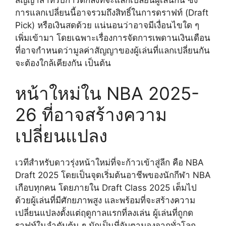
สัญญาสำหรับการตกลงที่จะแลกเปลี่ยนผู้เล่นกัน ซึ่ง
การแลกเปลี่ยนนี้อาจรวมถึงสิทธิ์ในการดราฟท์ (Draft
Pick) หรือเงินสดด้วย แน่นอนว่าอาจมีเงื่อนไขใด ๆ
เพิ่มเข้ามา โดยเฉพาะเรื่องการจัดการเพดานเงินเดือน
ที่อาจกำหนดว่ามูลค่าสัญญาของผู้เล่นที่แลกเปลี่ยนกัน
จะต้องใกล้เคียงกัน เป็นต้น
หน้าใหม่ใน NBA 2025-
26 ที่อาจสร้างความ
เปลี่ยนแปลง
เวทีสำหรับดาวรุ่งหน้าใหม่ที่จะก้าวเข้าสู่ลีก คือ NBA
Draft 2025 โดยเป็นจุดเริ่มต้นอาชีพของนักกีฬา NBA
เกือบทุกคน โดยภายใน Draft Class 2025 เต็มไป
ด้วยผู้เล่นที่มีศักยภาพสูง และพร้อมที่จะสร้างความ
เปลี่ยนแปลงตั้งแต่ฤดูกาลแรกที่ลงเล่น ผู้เล่นที่ถูกด
ราฟท์ในลำดับต้น ๆ มักเป็นที่จับตามองจากทั่วโลก