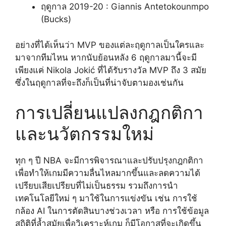
ฤดูกาล 2019-20 : Giannis Antetokounmpo
(Bucks)
อย่างที่ได้เห็นว่า MVP ของแต่ละฤดูกาลเป็นใครและ
มาจากทีมไหน หากนับย้อนหลัง 6 ฤดูกาลมานี้จะมี
เพียงแค่ Nikola Jokić ที่ได้รับรางวัล MVP ถึง 3 สมัย
ซึ่งในฤดูกาลที่จะถึงก็เป็นที่น่าจับตามองเช่นกัน
การเปลี่ยนแปลงกฎกติกา
และนวัตกรรมใหม่
ทุก ๆ ปี NBA จะมีการพิจารณาและปรับปรุงกฎกติกา
เพื่อทำให้เกมมีความลื่นไหลมากขึ้นและลดความได้
เปรียบเสียเปรียบที่ไม่เป็นธรรม รวมถึงการนำ
เทคโนโลยีใหม่ ๆ มาใช้ในการแข่งขัน เช่น การใช้
กล้อง AI ในการตัดสินบางช่วงเวลา หรือ การใช้ข้อมูล
สถิติที่ล้ำสมัยเพื่อวิเคราะห์เกม ก็มีโอกาสที่จะเกิดขึ้น