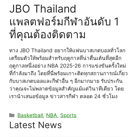
JBO Thailand
แพลตฟอร์มกีฬาอันดับ 1
ที่คุณต้องติดตาม
ทาง JBO Thailand อยากให้แฟนบาสเกตบอลทั่วโลก
เตรียมตัวให้พร้อมสำหรับฤดูกาลที่น่าตื่นเต้นที่สุดอีก
ฤดูกาลหนึ่งอย่าง NBA 2025-26 การแข่งขันครั้งใหม่
ที่กำลังมาถึง โดยที่นี่พร้อมเกาะติดทุกสถานการณ์เกี่ยว
กับบาสเกตบอลและกีฬาอื่น ๆ อีกมากมาย รับประกัน
ว่าคุณจะไม่พลาดข้อมูลสำคัญแม้แต่วินาทีเดียว โดย
เรานำเสนอข้อมูล ข่าวสารกีฬา ตลอด 24 ชั่วโมง
Categories
Basketball
,
NBA
,
Sports
Latest News