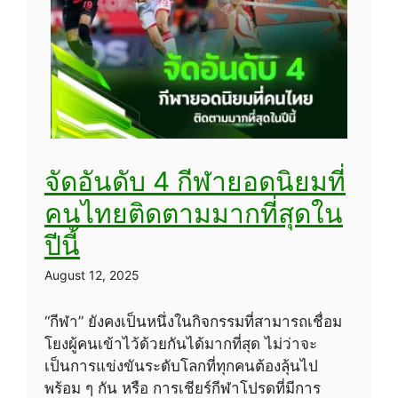
จัดอันดับ 4 กีฬายอดนิยมที่
คนไทยติดตามมากที่สุดใน
ปีนี้
August 12, 2025
“กีฬา” ยังคงเป็นหนึ่งในกิจกรรมที่สามารถเชื่อม
โยงผู้คนเข้าไว้ด้วยกันได้มากที่สุด ไม่ว่าจะ
เป็นการแข่งขันระดับโลกที่ทุกคนต้องลุ้นไป
พร้อม ๆ กัน หรือ การเชียร์กีฬาโปรดที่มีการ