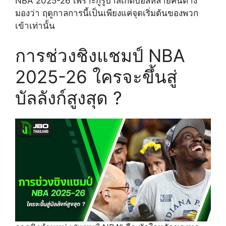
NBA 2025-26 เพราะกูรูบาสเกตบอลหลายคนต่าง
มองว่า ฤดูกาลการนี้เป็นเพียงแค่จุดเริ่มต้นของพวก
เข้าเท่านั้น
การช่วงชิงแชมป์ NBA
2025-26 ใครจะขึ้นสู่
บัลลังก์สูงสุด ?