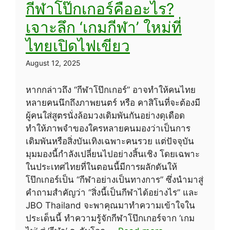
กีฬาโป๊กเกอร์คืออะไร?
เจาะลึก ‘เกมกีฬา’ ใหม่ที่
ไทยเปิดไฟเขียว
August 12, 2025
หากกล่าวถึง “กีฬาโป๊กเกอร์” อาจทำให้คนไทย
หลายคนนึกถึงภาพยนตร์ หรือ คาสิโนที่จะต้องมี
ผู้คนใส่สูตรนั่งล้อมวงเดิมพันกันอย่างดุเดือด
ทำให้ภาพจำของใครหลายคนมองว่าเป็นการ
เดิมพันหรือสิ่งบันเทิงเฉพาะคนรวย แต่ปัจจุบัน
มุมมองนี้กำลังเปลี่ยนไปอย่างสิ้นเชิง โดยเฉพาะ
ในประเทศไทยที่ในตอนนี้มีการผลักดันให้
โป๊กเกอร์เป็น “กีฬาอย่างเป็นทางการ” ซึ่งนำมาสู่
คำถามสำคัญว่า “สิ่งนี้เป็นกีฬาได้อย่างไร” และ
JBO Thailand จะพาคุณมาทำความเข้าใจใน
ประเด็นนี้ ทำความรู้จักกีฬาโป๊กเกอร์จาก ‘เกม