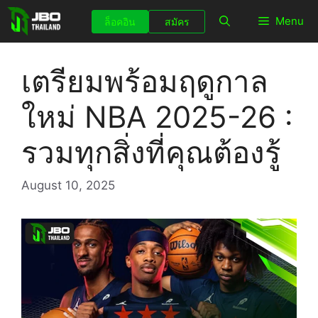
Skip
Menu
ล็อคอิน
สมัคร
to
content
เตรียมพร้อมฤดูกาล
ใหม่ NBA 2025-26 :
รวมทุกสิ่งที่คุณต้องรู้
August 10, 2025