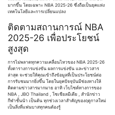
มากขึ้น โดยเฉพาะ NBA 2025-26 ซึ่งถือเป็นยุคแห่ง
เทคโนโลยีและการเปลี่ยนแปลง
ติดตามสถานการณ์ NBA
2025-26 เพื่อประโยชน์
สูงสุด
การไม่พลาดทุกความเคลื่อนไหวของ NBA 2025-26
ทั้งตารางการแข่งขัน ผลการแข่งขัน และข่าวสาร
ล่าสุด จะช่วยให้คุณเข้าถึงข้อมูลที่เป็นประโยชน์ต่อ
การรับชมมากยิ่งขึ้น โดยในยุคปัจจุบันมีช่องทางให้
ติดตามข่าวสารมากมาย อาทิ เว็บไซต์ทางการของ
NBA , JBO Thailand , โซเชียลมีเดีย , สำนักข่าว
กีฬาชั้นนำ เป็นต้น ทุกช่วงเวลาสำคัญของฤดูกาลใหม่
เป็นสิ่งที่แฟนบาสทุกคนต้องรู้