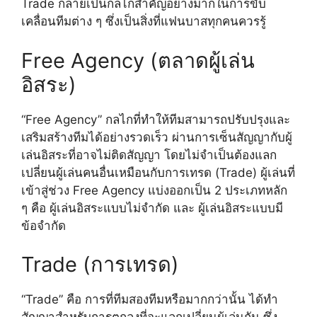
Trade กลายเป็นกลไกสำคัญอย่างมากในการขับ
เคลื่อนทีมต่าง ๆ ซึ่งเป็นสิ่งที่แฟนบาสทุกคนควรรู้
Free Agency (ตลาดผู้เล่น
อิสระ)
“Free Agency” กลไกที่ทำให้ทีมสามารถปรับปรุงและ
เสริมสร้างทีมได้อย่างรวดเร็ว ผ่านการเซ็นสัญญากับผู้
เล่นอิสระที่อาจไม่ติดสัญญา โดยไม่จำเป็นต้องแลก
เปลี่ยนผู้เล่นคนอื่นเหมือนกับการเทรด (Trade) ผู้เล่นที่
เข้าสู่ช่วง Free Agency แบ่งออกเป็น 2 ประเภทหลัก
ๆ คือ ผู้เล่นอิสระแบบไม่จำกัด และ ผู้เล่นอิสระแบบมี
ข้อจำกัด
Trade (การเทรด)
“Trade” คือ การที่ทีมสองทีมหรือมากกว่านั้น ได้ทำ