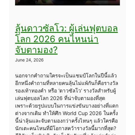
ลุ้นดาวซัลโว: ผู้เล่นฟุตบอล
โลก 2026 คนไหนน่า
จับตามอง?
June 24, 2026
นอกจากคำถามใครจะเป็นแชมป์โลกในปีนี้แล้ว
อีกหนึ่งคำถามที่หลายคนลุ้นไม่แพ้กันก็คือรางวัล
รองเท้าทองคำ หรือ ‘ดาวซัลโว’ รางวัลสำหรับผู้
เล่นฟุตบอลโลก 2026 ที่น่าจับตามองที่สุด
เพราะด้วยรูปแบบในการแข่งขันบางอย่างที่แตก
ต่างจากเดิม ทำให้ศึก World Cup 2026 ในครั้ง
นี้น่าลุ้นและจับตามองกว่าครั้งไหนๆ แล้วใครคือ
นักเตะคนไหนที่มีโอกาสคว้ารางวัลนี้มากที่สุด?