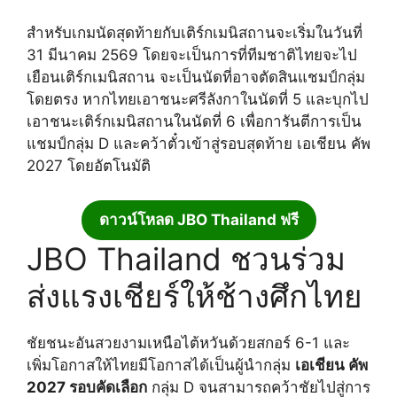
สำหรับเกมนัดสุดท้ายกับเติร์กเมนิสถานจะเริ่มในวันที่
31 มีนาคม 2569 โดยจะเป็นการที่ทีมชาติไทยจะไป
เยือนเติร์กเมนิสถาน จะเป็นนัดที่อาจตัดสินแชมป์กลุ่ม
โดยตรง หากไทยเอาชนะศรีลังกาในนัดที่ 5 และบุกไป
เอาชนะเติร์กเมนิสถานในนัดที่ 6 เพื่อการันตีการเป็น
แชมป์กลุ่ม D และคว้าตั๋วเข้าสู่รอบสุดท้าย เอเชียน คัพ
2027 โดยอัตโนมัติ
ดาวน์โหลด JBO Thailand ฟรี
JBO Thailand ชวนร่วม
ส่งแรงเชียร์ให้ช้างศึกไทย
ชัยชนะอันสวยงามเหนือไต้หวันด้วยสกอร์ 6-1 และ
เพิ่มโอกาสให้ไทยมีโอกาสได้เป็นผู้นำกลุ่ม
เอเชียน คัพ
2027 รอบคัดเลือก
กลุ่ม D จนสามารถคว้าชัยไปสู่การ