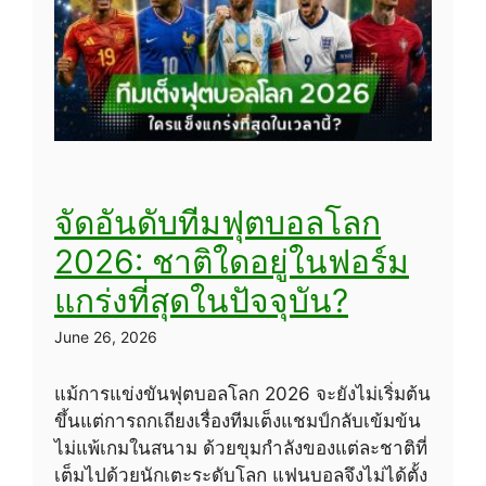
จัดอันดับทีมฟุตบอลโลก
2026: ชาติใดอยู่ในฟอร์ม
แกร่งที่สุดในปัจจุบัน?
June 26, 2026
แม้การแข่งขันฟุตบอลโลก 2026 จะยังไม่เริ่มต้น
ขึ้นแต่การถกเถียงเรื่องทีมเต็งแชมป์กลับเข้มข้น
ไม่แพ้เกมในสนาม ด้วยขุมกำลังของแต่ละชาติที่
เต็มไปด้วยนักเตะระดับโลก แฟนบอลจึงไม่ได้ตั้ง