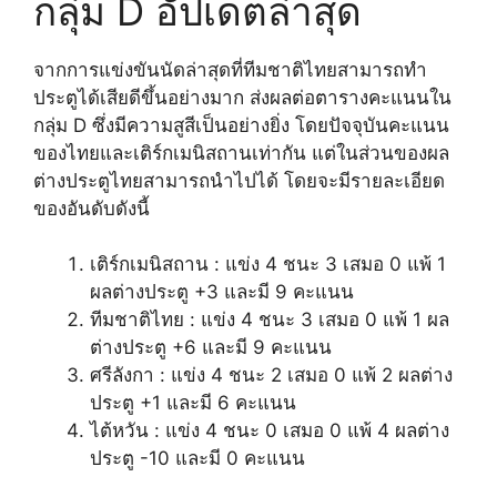
กลุ่ม D อัปเดตล่าสุด
จากการแข่งขันนัดล่าสุดที่ทีมชาติไทยสามารถทำ
ประตูได้เสียดีขึ้นอย่างมาก ส่งผลต่อตารางคะแนนใน
กลุ่ม D ซึ่งมีความสูสีเป็นอย่างยิ่ง โดยปัจจุบันคะแนน
ของไทยและเติร์กเมนิสถานเท่ากัน แต่ในส่วนของผล
ต่างประตูไทยสามารถนำไปได้ โดยจะมีรายละเอียด
ของอันดับดังนี้
เติร์กเมนิสถาน : แข่ง 4 ชนะ 3 เสมอ 0 แพ้ 1
ผลต่างประตู +3 และมี 9 คะแนน
ทีมชาติไทย : แข่ง 4 ชนะ 3 เสมอ 0 แพ้ 1 ผล
ต่างประตู +6 และมี 9 คะแนน
ศรีลังกา : แข่ง 4 ชนะ 2 เสมอ 0 แพ้ 2 ผลต่าง
ประตู +1 และมี 6 คะแนน
ไต้หวัน : แข่ง 4 ชนะ 0 เสมอ 0 แพ้ 4 ผลต่าง
ประตู -10 และมี 0 คะแนน