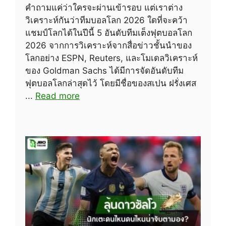
คำถามแค่ว่าใครจะผ่านเข้ารอบ แต่เราต่าง
วิเคราะห์กันว่าทีมบอลโลก 2026 ใดที่จะคว้า
แชมป์โลกได้ในปีนี้ 5 อันดับทีมเต็งฟุตบอลโลก
2026 จากการวิเคราะห์จากสื่อข่าวชั้นนำของ
โลกอย่าง ESPN, Reuters, และโมเดลวิเคราะห์
ของ Goldman Sachs ได้มีการจัดอันดับทีม
ฟุตบอลโลกล่าสุดไว้ โดยมีชื่อของสเปน ฝรั่งเศส
...
Read more