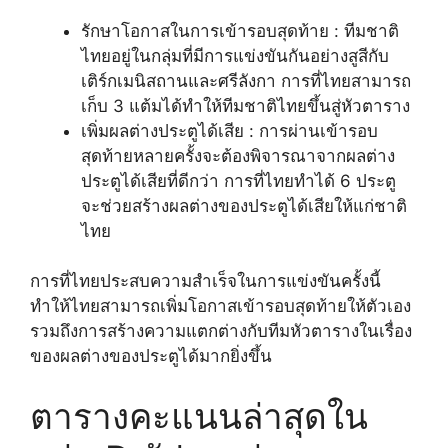
รักษาโอกาสในการเข้ารอบสุดท้าย : ทีมชาติ
ไทยอยู่ในกลุ่มที่มีการแข่งขันกันอย่างสูสีกับ
เติร์กเมนิสถานและศรีลังกา การที่ไทยสามารถ
เก็บ 3 แต้มได้ทำให้ทีมชาติไทยขึ้นสู่หัวตาราง
เพิ่มผลต่างประตูได้เสีย : การผ่านเข้ารอบ
สุดท้ายหลายครั้งจะต้องพิจารณาจากผลต่าง
ประตูได้เสียที่ดีกว่า การที่ไทยทำได้ 6 ประตู
จะช่วยสร้างผลต่างของประตูได้เสียให้แก่ชาติ
ไทย
การที่ไทยประสบความสำเร็จในการแข่งขันครั้งนี้
ทำให้ไทยสามารถเพิ่มโอกาสเข้ารอบสุดท้ายให้ตัวเอง
รวมถึงการสร้างความแตกต่างกับทีมหัวตารางในเรื่อง
ของผลต่างของประตูได้มากยิ่งขึ้น
ตารางคะแนนล่าสุดใน