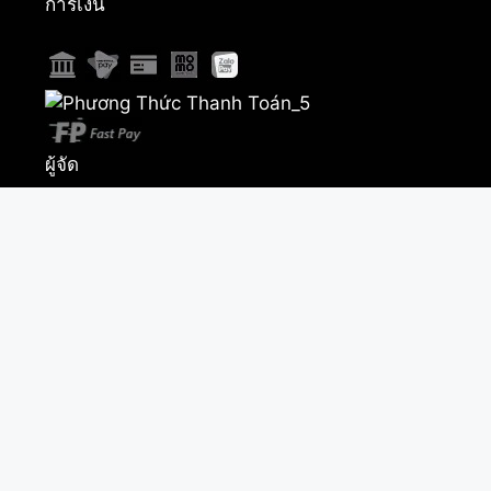
การเงิน
ผู้จัด