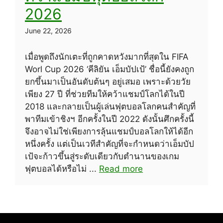
2026
June 22, 2026
เมื่อพูดถึงนักเตะที่ถูกคาดหวังมากที่สุดใน FIFA
Worl Cup 2026 ‘คีลิยัน เอ็มบัปเป้’ ชื่อนี้ยังคงถูก
ยกขึ้นมาเป็นอันดับต้นๆ อยู่เสมอ เพราะด้วยวัย
เพียง 27 ปี ที่ช่วยทีมให้คว้าแชมป์โลกได้ในปี
2018 และกลายเป็นผู้เล่นฟุตบอลโลกคนสำคัญที่
พาทีมเข้าชิงฯ อีกครั้งในปี 2022 ดังนั้นศึกครั้งนี้
จึงอาจไม่ใช่เพียงการลุ้นแชมป์บอลโลกให้ได้อีก
หนึ่งครั้ง แต่เป็นเวทีสำคัญที่จะกำหนดว่าเอ็มบัป
เป้จะก้าวขึ้นสู่ระดับเดียวกับตำนานของเกม
ฟุตบอลได้หรือไม่ ...
Read more