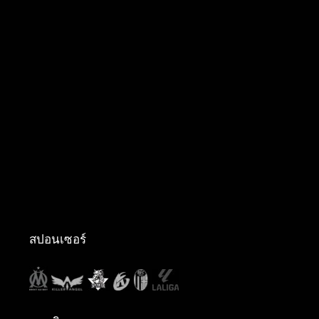
สปอนเซอร์