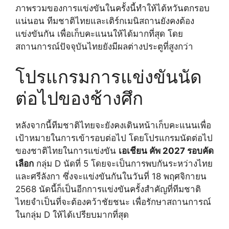
ภาพรวมของการแข่งขันในครั้งนี้ทำให้ไต้หวันตกรอบ
แน่นอน ทีมชาติไทยและเติร์กเมนิสถานยังคงต้อง
แข่งขันกัน เพื่อเก็บคะแนนให้ได้มากที่สุด โดย
สถานการณ์ปัจจุบันไทยยังมีผลต่างประตูที่สูงกว่า
โปรแกรมการแข่งขันนัด
ต่อไปของช้างศึก
หลังจากนี้ทีมชาติไทยจะยังคงเดินหน้าเก็บคะแนนเพื่อ
เป้าหมายในการเข้ารอบต่อไป โดยโปรแกรมนัดต่อไป
ของชาติไทยในการแข่งขัน
เอเชียน คัพ 2027 รอบคัด
เลือก
กลุ่ม D นัดที่ 5 โดยจะเป็นการพบกันระหว่างไทย
และศรีลังกา ซึ่งจะแข่งขันกันในวันที่ 18 พฤศจิกายน
2568 นัดนี้ก็เป็นอีกการแข่งขันครั้งสำคัญที่ทีมชาติ
ไทยจำเป็นที่จะต้องคว้าชัยชนะ เพื่อรักษาสถานการณ์
ในกลุ่ม D ให้ได้เปรียบมากที่สุด