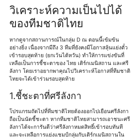
วิเคราะห์ความเป็นไปได้
ของทีมชาติไทย
หากดูจากสถานการณ์ในกลุ่ม D ณ ตอนนี้เข้มข้น
อย่างยิ่ง เนื่องจากมีถึง 3 ทีมที่ยังคงมีโอกาสลุ้นแย่งตั๋ว
เข้ารอบสุดท้าย (ยกเว้นไต้หวัน) ทำให้การแข่งขันที่
เหลือเป็นการชี้ชะตาของ ไทย เติร์กเมนิสถาน และศรี
ลังกา โดยเราอยากพาคุณไปวิเคราะห์โอกาสที่ทีมชาติ
ไทยจะได้เข้าร่วมรอบสุดท้าย
1.ชี้ชะตาที่ศรีลังกา
โปรแกรมถัดไปที่ทีมชาติไทยต้องออกไปเยือนศรีลังกา
ถือเป็นนัดชี้ชะตา หากทีมชาติไทยสามารถเอาชนะศรี
ลังกาได้จะการันตีว่าศรีลังกาหมดสิทธิ์เข้ารอบทันที
และจะเหลือการแย่งแชมป์กลุ่มกับเติร์กเมนิสถานใน