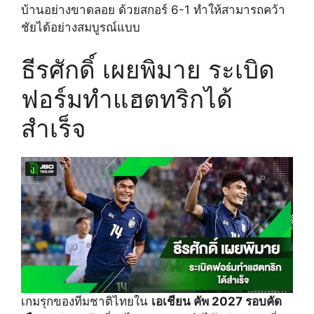
บ้านอย่างขาดลอย ด้วยสกอร์ 6-1 ทำให้สามารถคว้า
ชัยได้อย่างสมบูรณ์แบบ
ธีรศักดิ์ เผยพิมาย ระเบิด
ฟอร์มทำแฮตทริกได้
สำเร็จ
เกมรุกของทีมชาติไทยใน
เอเชียน คัพ 2027 รอบคัด