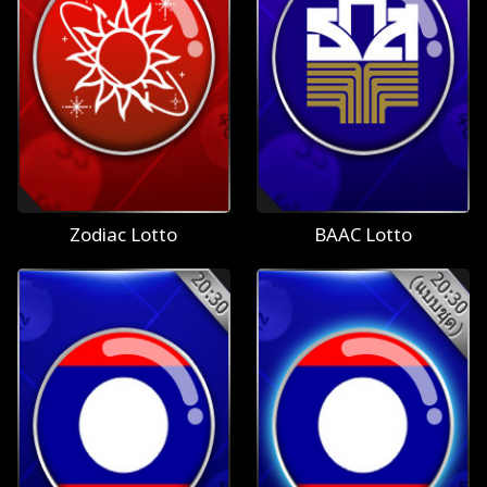
Zodiac Lotto
BAAC Lotto