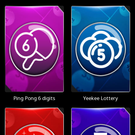
Ping Pong 6 digits
Yeekee Lottery