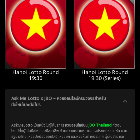
Hanoi Lotto Round
Hanoi Lotto Round
19:30
19:30 (Series)
Ask Me Lotto x JBO – หวยออนไลน์ครบวงจรสำหรับ
มือใหม่และมือโปร
AskMeLotto เป็นหนึ่งในผู้ให้บริการ
หวยออนไลน์บน
JBO Thailand
ที่ตอบ
โจทย์ทั้งผู้เล่นมือใหม่และมืออาชีพ ด้วยความหลากหลายของประเภทหวย เช่น หวย
รัฐบาลไทย, หวยปิงปองออนไลน์, หวยยี่กี่ และหวยหุ้นต่างประเทศ ผู้เล่นสามารถ