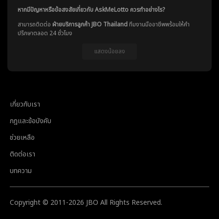
หากมีปัญหาหรือข้อสงสัยเกี่ยวกับ AskMeLotto ควรทำอย่างไร?
สามารถติดต่อ
ฝ่ายบริการลูกค้า JBO Thailand
ทีมงานมืออาชีพพร้อมให้คำ
ปรึกษาตลอด 24 ชั่วโมง
แสดงน้อยลง
เกี่ยวกับเรา
กฎและข้อบังคับ
ช่วยเหลือ
ติดต่อเรา
บทความ
Copyright © 2011-
2026
JBO All Rights Reserved.