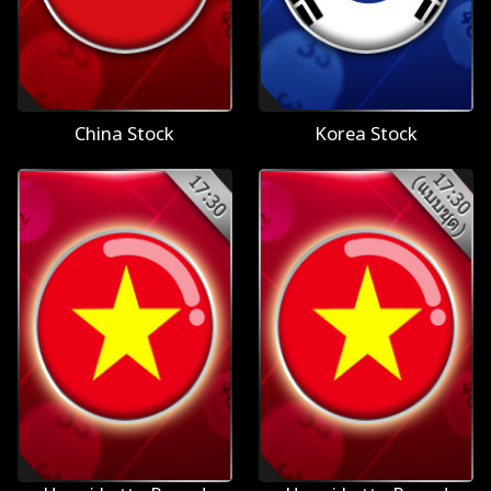
China Stock
Korea Stock