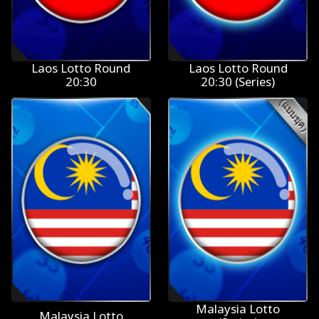
Laos Lotto Round
Laos Lotto Round
20:30
20:30 (Series)
Malaysia Lotto
Malaysia Lotto