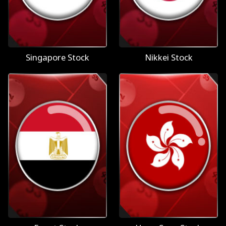
Singapore Stock
Nikkei Stock