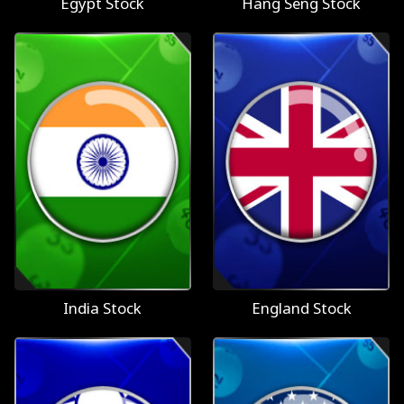
Egypt Stock
Hang Seng Stock
India Stock
England Stock