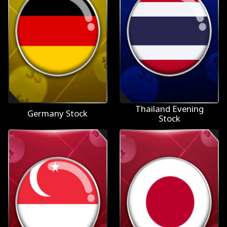
Thailand Evening
Germany Stock
Stock