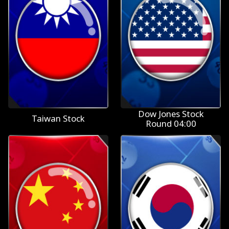
Dow Jones Stock
Taiwan Stock
Round 04:00