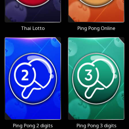
Thai Lotto
Ping Pong Online
Ping Pong 2 digits
Ping Pong 3 digits