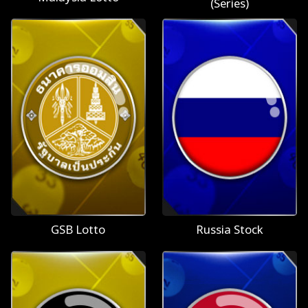
(Series)
GSB Lotto
Russia Stock