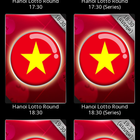
Hanoi Lotto Round
Hanoi Lotto Round
17:30
17:30 (Series)
Hanoi Lotto Round
Hanoi Lotto Round
18:30
18:30 (Series)