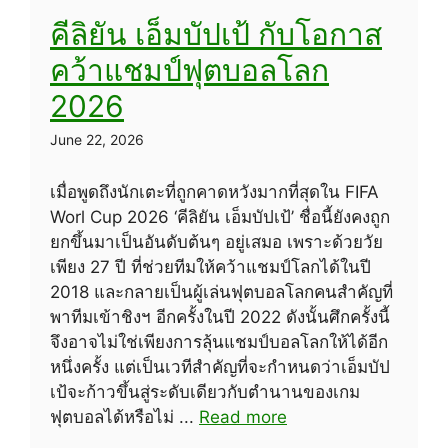
คีลิยัน เอ็มบัปเป้ กับโอกาส
คว้าแชมป์ฟุตบอลโลก
2026
June 22, 2026
เมื่อพูดถึงนักเตะที่ถูกคาดหวังมากที่สุดใน FIFA
Worl Cup 2026 ‘คีลิยัน เอ็มบัปเป้’ ชื่อนี้ยังคงถูก
ยกขึ้นมาเป็นอันดับต้นๆ อยู่เสมอ เพราะด้วยวัย
เพียง 27 ปี ที่ช่วยทีมให้คว้าแชมป์โลกได้ในปี
2018 และกลายเป็นผู้เล่นฟุตบอลโลกคนสำคัญที่
พาทีมเข้าชิงฯ อีกครั้งในปี 2022 ดังนั้นศึกครั้งนี้
จึงอาจไม่ใช่เพียงการลุ้นแชมป์บอลโลกให้ได้อีก
หนึ่งครั้ง แต่เป็นเวทีสำคัญที่จะกำหนดว่าเอ็มบัป
เป้จะก้าวขึ้นสู่ระดับเดียวกับตำนานของเกม
ฟุตบอลได้หรือไม่ ...
Read more