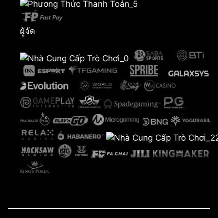
ผู้จัด