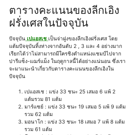
ตารางคะแนนของลีกเอิง
ฝรั่งเศสในปัจจุบัน
ปัจจุบัน
เปแอสเช
เป็นจ่าฝูงของลีกเอิงฝรั่งเศส โดย
แต้มปัจจุบันทิ้งห่างจากอันดับ 2 , 3 และ 4 อย่างมาก
เรียกได้ว่าไม่สามารถมีใครชิงตำแหน่งแชมป์ไปจาก
ปารีแซ็ง-แฌร์แม็ง ในฤดูกาลนี้ได้อย่างแน่นอน ซึ่งเรา
จะมาแนะนำเกี่ยวกับตารางคะแนนของลีกเอิงใน
ปัจจุบัน
เปแอสเช : แข่ง 33 ชนะ 25 เสมอ 6 แพ้ 2
แต้มรวม 81 แต้ม
มาร์แซย์ : แข่ง 33 ชนะ 19 เสมอ 5 แพ้ 9 แต้ม
รวม 62 แต้ม
มอนาโก : แข่ง 33 ชนะ 18 เสมอ 7 แพ้ 8 แต้ม
รวม 61 แต้ม