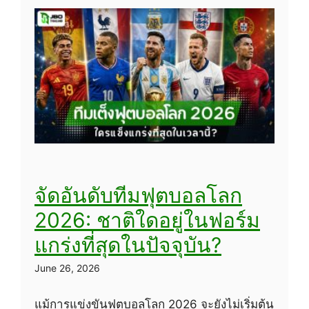
จัดอันดับทีมฟุตบอลโลก
2026: ชาติใดอยู่ในฟอร์ม
แกร่งที่สุดในปัจจุบัน?
June 26, 2026
แม้การแข่งขันฟุตบอลโลก 2026 จะยังไม่เริ่มต้น