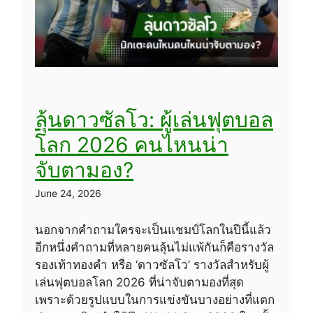
ลุ้นดาวซัลโว: ผู้เล่นฟุตบอล
โลก 2026 คนไหนน่า
จับตามอง?
June 24, 2026
นอกจากคำถามใครจะเป็นแชมป์โลกในปีนี้แล้ว
อีกหนึ่งคำถามที่หลายคนลุ้นไม่แพ้กันก็คือรางวัล
รองเท้าทองคำ หรือ ‘ดาวซัลโว’ รางวัลสำหรับผู้
เล่นฟุตบอลโลก 2026 ที่น่าจับตามองที่สุด
เพราะด้วยรูปแบบในการแข่งขันบางอย่างที่แตก