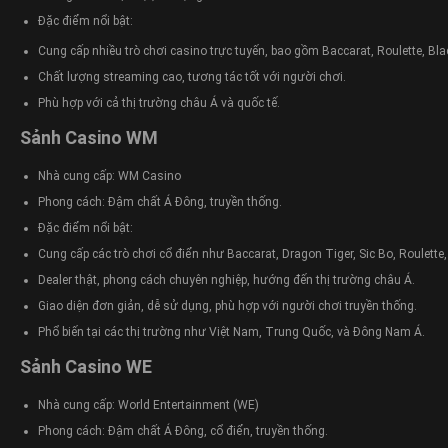
Đặc điểm nổi bật:
Cung cấp nhiều trò chơi casino trực tuyến, bao gồm Baccarat, Roulette, Bla
Chất lượng streaming cao, tương tác tốt với người chơi.
Phù hợp với cả thị trường châu Á và quốc tế.
Sảnh Casino WM
Nhà cung cấp: WM Casino
Phong cách: Đậm chất Á Đông, truyền thống.
Đặc điểm nổi bật:
Cung cấp các trò chơi cổ điển như Baccarat, Dragon Tiger, Sic Bo, Roulette,
Dealer thật, phong cách chuyên nghiệp, hướng đến thị trường châu Á.
Giao diện đơn giản, dễ sử dụng, phù hợp với người chơi truyền thống.
Phổ biến tại các thị trường như Việt Nam, Trung Quốc, và Đông Nam Á.
Sảnh Casino WE
Nhà cung cấp: World Entertainment (WE)
Phong cách: Đậm chất Á Đông, cổ điển, truyền thống.