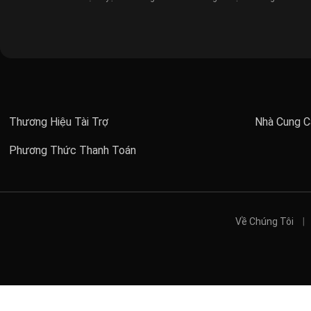
Thương Hiệu Tài Trợ
Nhà Cung C
Phương Thức Thanh Toán
Về Chúng Tôi
|