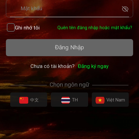
Ghi nhớ tôi
Quên tên đăng nhập hoặc mật khẩu?
Đăng Nhập
Chưa có tài khoản?
Đăng ký ngay
Chọn ngôn ngữ
中文
TH
Việt Nam