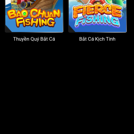
Thuyền Quý Bắt Cá
Bắt Cá Kịch Tính