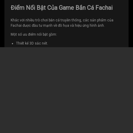
Điểm Nổi Bật Của Game Bắn Cá Fachai
Khác với nhiều trò chơi bắn cá truyền thống, các sản phẩm của
Fachai được đầu tư mạnh về đồ họa và hiệu ứng hình ảnh.
Một số ưu điểm nổi bật gồm:
Thiết kế 3D sắc nét.
Hiệu ứng săn boss hoành tráng.
Nhiều loại vũ khí và kỹ năng đặc biệt.
Giao diện thân thiện với người mới.
Tương thích trên nhiều thiết bị.
Hệ thống sinh vật biển đa dạng.
Mỗi trò chơi đều sở hữu một chủ đề riêng, tạo cảm giác mới mẻ
trong quá trình trải nghiệm.
Các Game Bắn Cá Fachai Nổi Bật Tại JBO
Chúng Thần Phát Tài (Gods Grant Fortune)
Lấy cảm hứng từ các vị thần tài trong văn hóa phương Đông, Chúng