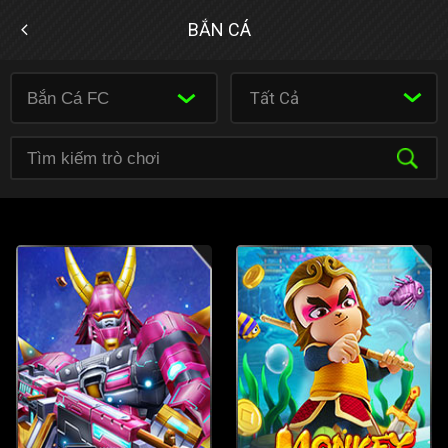
BẮN CÁ
Tất Cả