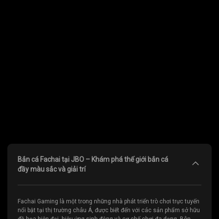
Bắn cá Fachai tại JBO – Khám phá thế giới bắn cá
đầy màu sắc và giải trí
Fachai Gaming là một trong những nhà phát triển trò chơi trực tuyến
nổi bật tại thị trường châu Á, được biết đến với các sản phẩm sở hữu
đồ họa hiện đại, hiệu ứng sinh động và cơ chế chơi đa dạng. Bên