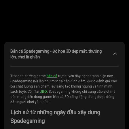
Bắn cá Spadegaming - Độ họa 3D đẹp mắt, thưởng
lớn, chơi là ghiền
Trong thị trường game
bắn cá
trực tuyến đầy cạnh tranh hiện nay,
Spadegaming nổi lên như một cái tên đình đám, được đánh giá cao
bởi chất lượng sản phẩm, sự sáng tạo không ngừng và tính minh
bạch tuyệt đối. Tại
JBO
, Spadegaming không chỉ cung cấp slot mà
còn mang đến dòng game bắn cá 3D sống động, đang được đông
đảo người chơi yêu thích.
Lịch sử từ những ngày đầu xây dưng
Spadegaming