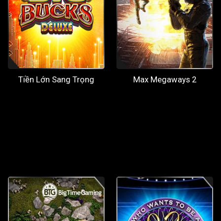
Tiền Lớn Sang Trọng
Max Megaways 2