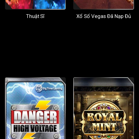
Thuật Sĩ
Xổ Số Vegas Đã Nạp Đủ