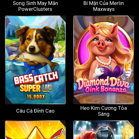
Song Sinh May Mắn
Bí Mật Của Merlin
PowerClusters
Maxways
Heo Kim Cương Tỏa
Câu Cá Đỉnh Cao
Sáng