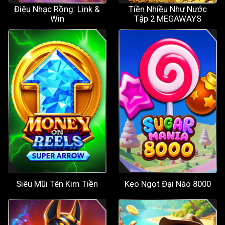
Điệu Nhạc Rồng: Link &
Tiền Nhiều Như Nước
Win
Tập 2 MEGAWAYS
Siêu Mũi Tên Kim Tiền
Kẹo Ngọt Đại Náo 8000