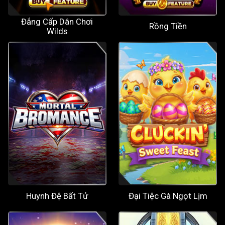
Đẳng Cấp Dân Chơi
Rồng Tiền
Wilds
Huynh Đệ Bất Tử
Đại Tiệc Gà Ngọt Lịm