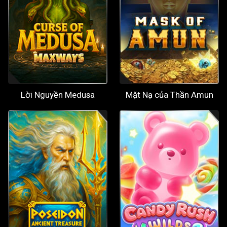
Lời Nguyền Medusa
Mặt Nạ của Thần Amun