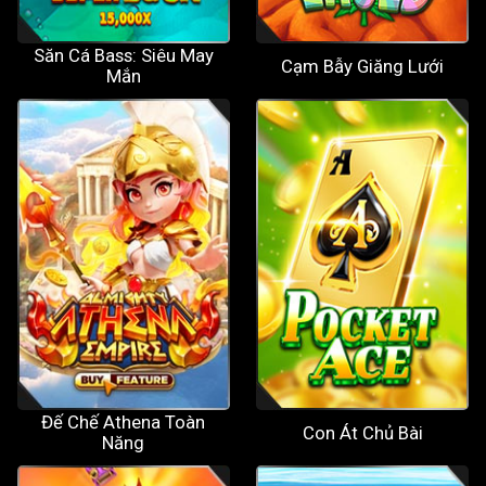
Săn Cá Bass: Siêu May
Cạm Bẫy Giăng Lưới
Mắn
Đế Chế Athena Toàn
Con Át Chủ Bài
Năng