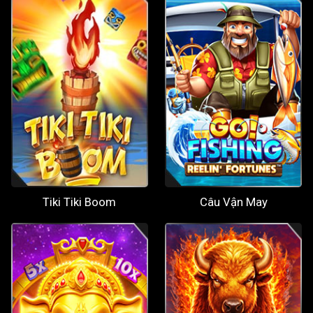
Tiki Tiki Boom
Câu Vận May