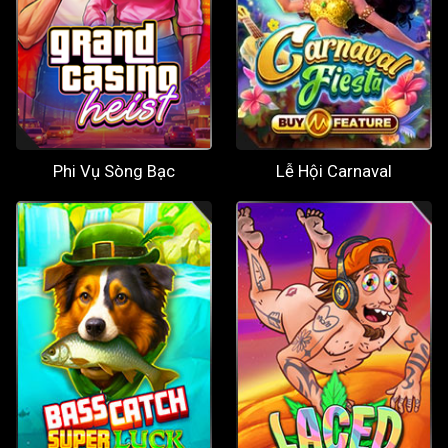
Phi Vụ Sòng Bạc
Lễ Hội Carnaval