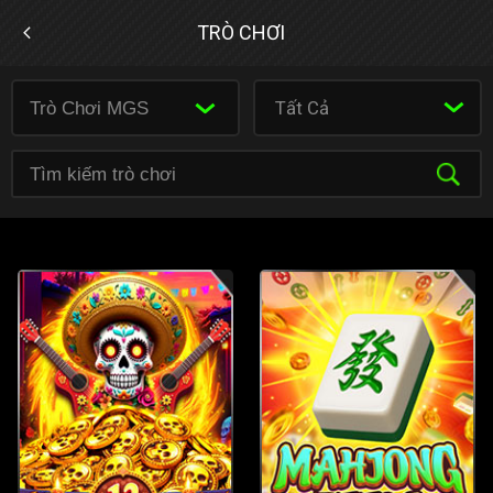
TRÒ CHƠI
Tất Cả