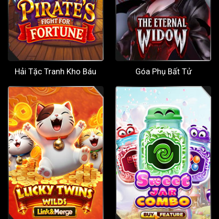
Hải Tặc Tranh Kho Báu
Góa Phụ Bất Tử