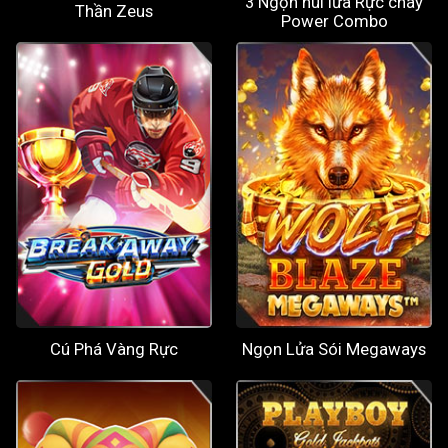
3 Ngọn núi lửa Rực cháy
Thần Zeus
Power Combo
Cú Phá Vàng Rực
Ngọn Lửa Sói Megaways