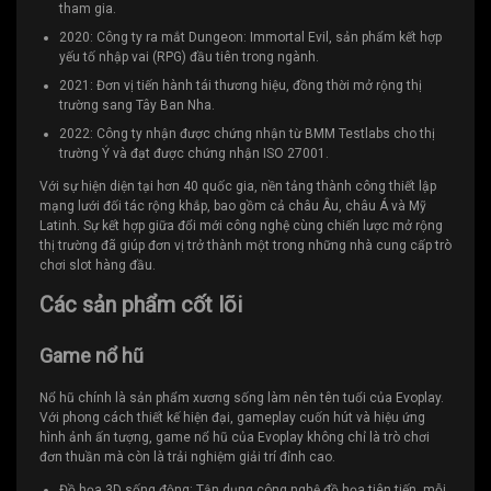
tham gia.
2020: Công ty ra mắt Dungeon: Immortal Evil, sản phẩm kết hợp
yếu tố nhập vai (RPG) đầu tiên trong ngành.
2021: Đơn vị tiến hành tái thương hiệu, đồng thời mở rộng thị
trường sang Tây Ban Nha.
2022: Công ty nhận được chứng nhận từ BMM Testlabs cho thị
trường Ý và đạt được chứng nhận ISO 27001.
Với sự hiện diện tại hơn 40 quốc gia, nền tảng thành công thiết lập
mạng lưới đối tác rộng khắp, bao gồm cả châu Âu, châu Á và Mỹ
Latinh. Sự kết hợp giữa đổi mới công nghệ cùng chiến lược mở rộng
thị trường đã giúp đơn vị trở thành một trong những nhà cung cấp trò
chơi slot hàng đầu.
Các sản phẩm cốt lõi
Game nổ hũ
Nổ hũ chính là sản phẩm xương sống làm nên tên tuổi của Evoplay.
Với phong cách thiết kế hiện đại, gameplay cuốn hút và hiệu ứng
hình ảnh ấn tượng, game nổ hũ của Evoplay không chỉ là trò chơi
đơn thuần mà còn là trải nghiệm giải trí đỉnh cao.
Đồ họa 3D sống động: Tận dụng công nghệ đồ họa tiên tiến, mỗi