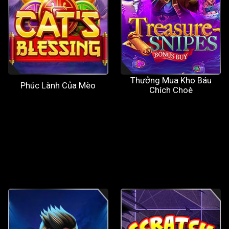
Thưởng Mua Kho Báu
Phúc Lành Của Mèo
Chích Choè