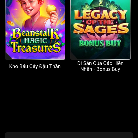
Di Sản Của Các Hiền
Kho Báu Cây Đậu Thần
Nhân - Bonus Buy