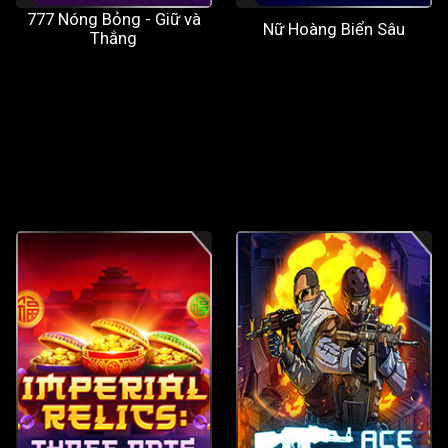
777 Nóng Bỏng - Giữ và
Nữ Hoàng Biển Sâu
Thắng