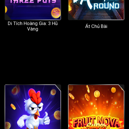
Di Tích Hoàng Gia: 3 Hũ
Át Chủ Bài
Vàng