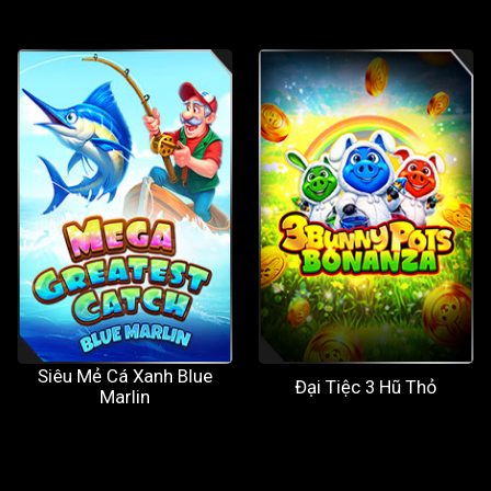
Siêu Mẻ Cá Xanh Blue
Đại Tiệc 3 Hũ Thỏ
Marlin