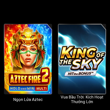
Vua Bầu Trời: Kích Hoạt
Ngọn Lửa Aztec
Thưởng Lớn