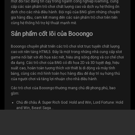
một đối tác đáng tin cậy trong ngành công nghiệp iGaming, cung
cấp các sản phẩm trò chơi chất lượng cao và dịch vụ hệ thống ổn
định cho các nhà điều hành. Đội ngũ của BNG gồm những chuyên
gia hàng đầu, cam kết mang đến các sản phẩm trò chơi tiên tiến
cùng hệ thống hỗ trợ kỹ thuật mạnh mẽ.
Sản phẩm cốt lõi của Booongo
Booongo chuyên phát triển các trò chơi slot trực tuyến chất lượng
cao với nền tảng HTML5. Đây là một trong những nhà cung cấp slot
game nổi bật với đồ họa sắc nét, hiệu ứng sống động và cơ chế chơi
đa dạng. Các trò chơi của BNG có đồ họa 2D và 3D tuyệt đẹp, hiệu
suất cao, hoàn toàn tương thích với thiết bị di động và máy tính
bảng, cùng các mô hình toán học hàng đầu để duy trì sự hứng thú
của người chơi và tăng lợi nhuận cho nhà điều hành.
Các trò chơi của Booongo thường mang chủ đề phong phú, bao
gồm:
Chủ đề châu Á: Super Rich God: Hold and Win, Lord Fortune: Hold
and Win, Beast Saga…
Chủ đề Ai Cập: Book of Sun Multichance, Scarab Riches, 3 Coins
Egypt…
Chủ đề thần thoại: Ganesha Boost: Hold and Win, Aztec Pyramid
Megaways, Thunder of Olympus: Hold and Win…