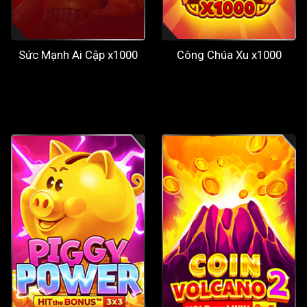
Sức Mạnh Ai Cập x1000
Công Chúa Xu x1000