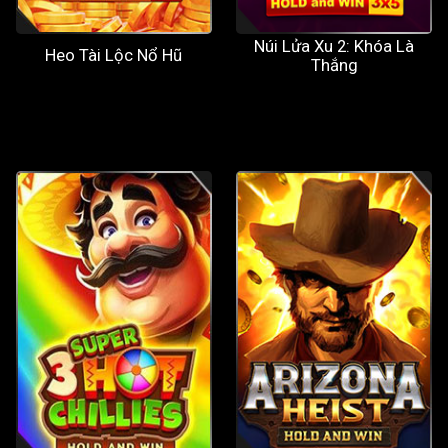
Núi Lửa Xu 2: Khóa Là
Heo Tài Lộc Nổ Hũ
Thắng