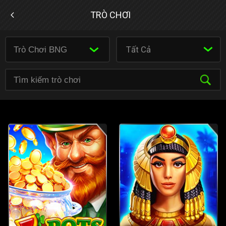
TRÒ CHƠI
Tất Cả