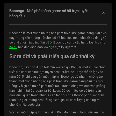
Booongo - Nhà phát hành game nổ hũ trực tuyến
hàng đầu
Booongo là một trong những nhà phát triển slot game hàng đầu hiện
nay, mang đến những trò chơi có đồ họa đẹp mắt, chủ đề đa dạng và
cơ chế chơi hấp dẫn. Tại
JBO
, Booongo cung cấp hàng loạt trò chơi
nổ hũ
hấp dẫn đỉnh cao, đồ họa cực kỳ đẹp mắt
Sự ra đời và phát triển qua các thời kỳ
Booongo, hay còn được biết đến với tên gọi BNG, là một studio phát
triển trò chơi casino trực tuyến đến từ Ukraine. Được thành lập vào
năm 2015, chỉ sau gần một thập kỷ, Booongo đã nhanh chóng trở
thành một trong những nhà phát triển slot game hàng đầu thế giới.
Công ty hiện có trụ sở phát triển tại Ukraine cùng với các văn phòng
hành chính tại Curacao và Đài Loan. Dù có nhiều cơ sở trên toàn
cầu, điều quan trọng nhất là các trò chơi của Booongo có sẵn trên
toàn thế giới, mang đến trải nghiệm giải trí chất lượng cho người
chơi ở nhiều quốc gia.
Với gần một thập kỷ kinh nghiệm, BNG đã nhanh chóng nổi lên như